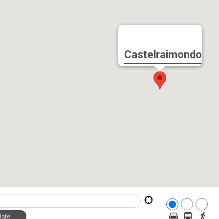
Castelraimondo