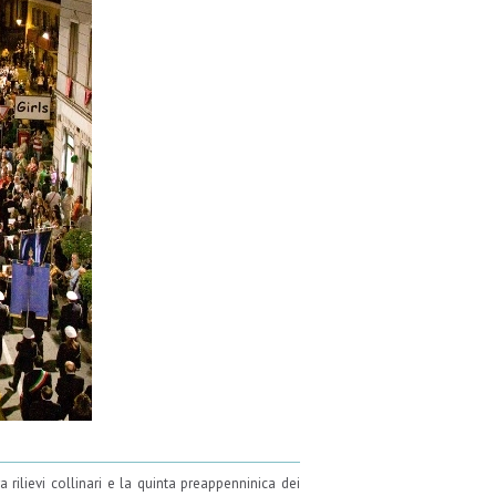
a rilievi collinari e la quinta preappenninica dei