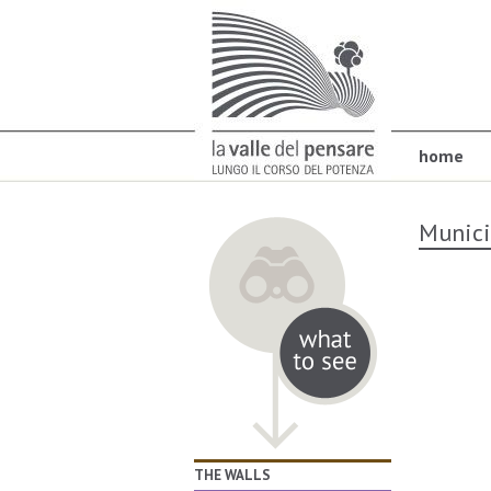
home
Munici
THE WALLS