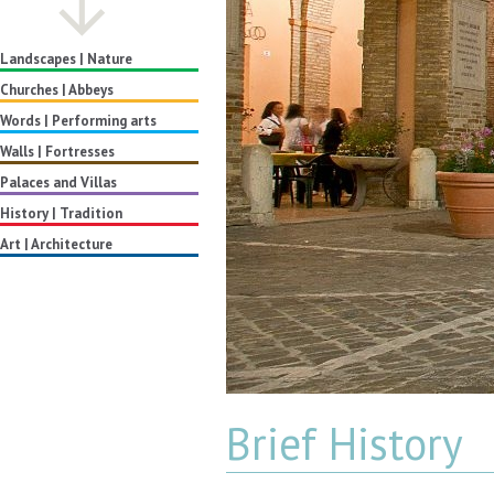
Landscapes | Nature
Churches | Abbeys
Words | Performing arts
Walls | Fortresses
Palaces and Villas
History | Tradition
Art | Architecture
Brief History