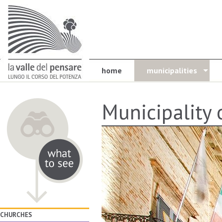
home
municipalities
Municipality 
CHURCHES