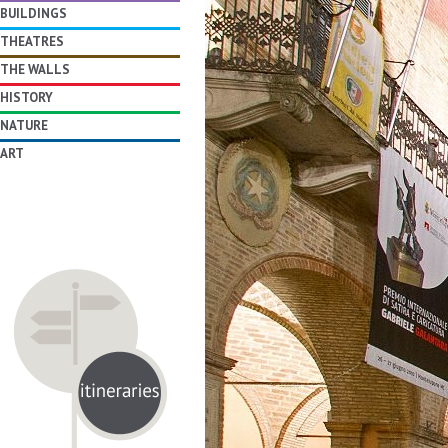
BUILDINGS
THEATRES
THE WALLS
HISTORY
NATURE
ART