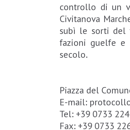
controllo di un v
Civitanova Marche
subì le sorti del
fazioni guelfe e 
secolo.
Piazza del Comun
E-mail: protoco
Tel: +39 0733 22
Fax: +39 0733 22