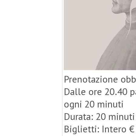
Prenotazione obb
Dalle ore 20.40 p
ogni 20 minuti
Durata: 20 minuti 
Biglietti: Intero 