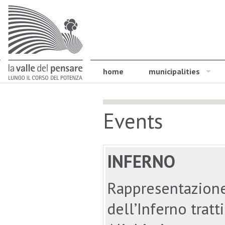
home
municipalities
Events
INFERNO
Rappresentazione 
dell’Inferno trat