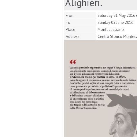
Alighieri.
From
Saturday 21 May 2016 
To
Sunday 05 June 2016
Place
Montecassiano
Address
Centro Storico Montec