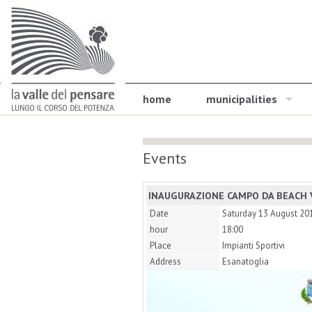
home
municipalities
Events
INAUGURAZIONE CAMPO DA BEACH 
Date
Saturday 13 August 20
hour
18:00
Place
Impianti Sportivi
Address
Esanatoglia