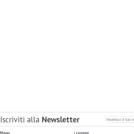
Iscriviti alla
Newsletter
Menu
i comuni