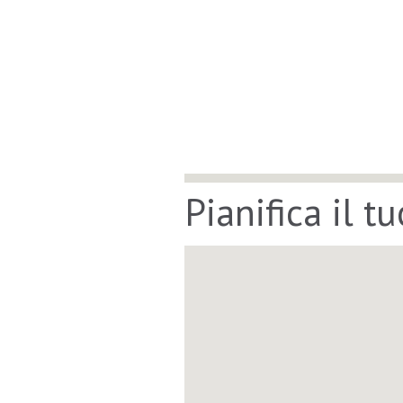
Pianifica il t