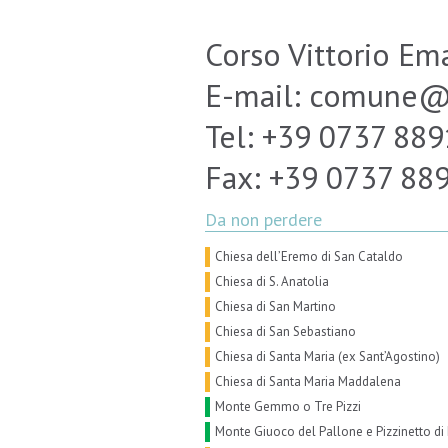
Corso Vittorio Ema
E-mail: comune@e
Tel: +39 0737 88
Fax: +39 0737 88
Da non perdere
Chiesa dell’Eremo di San Cataldo
Chiesa di S. Anatolia
Chiesa di San Martino
Chiesa di San Sebastiano
Chiesa di Santa Maria (ex Sant’Agostino)
Chiesa di Santa Maria Maddalena
Monte Gemmo o Tre Pizzi
Monte Giuoco del Pallone e Pizzinetto di