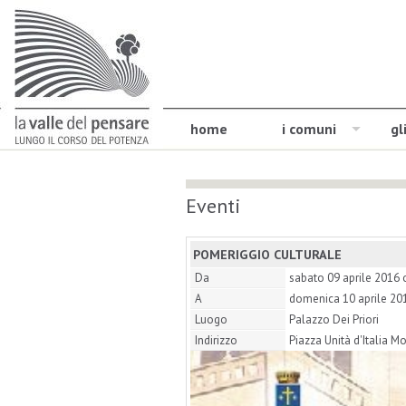
home
i comuni
gl
Eventi
POMERIGGIO CULTURALE
Da
sabato 09 aprile 2016 
A
domenica 10 aprile 20
Luogo
Palazzo Dei Priori
Indirizzo
Piazza Unità d'Italia 