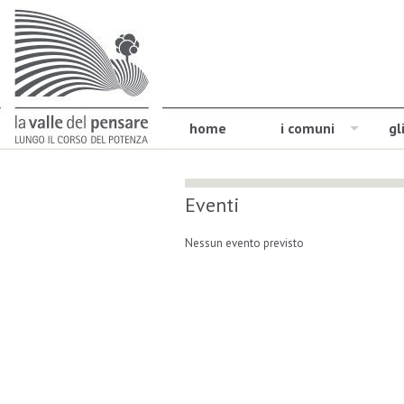
home
i comuni
gl
Eventi
Nessun evento previsto