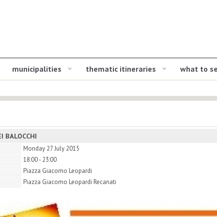
municipalities
thematic itineraries
what to s
EI BALOCCHI
Monday 27 July 2015
18:00 - 23:00
Piazza Giacomo Leopardi
Piazza Giacomo Leopardi Recanati