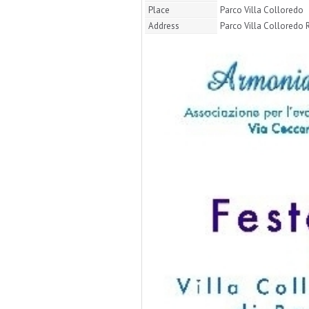
Place
Parco Villa Colloredo
Address
Parco Villa Colloredo 