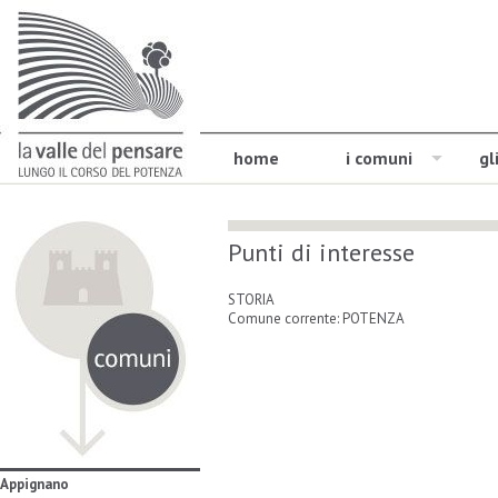
home
i comuni
gl
Punti di interesse
STORIA
Comune corrente: POTENZA
Appignano