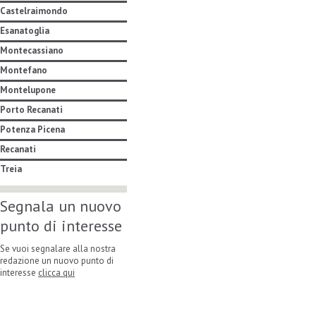
Castelraimondo
Esanatoglia
Montecassiano
Montefano
Montelupone
Porto Recanati
Potenza Picena
Recanati
Treia
Segnala un nuovo
punto di interesse
Se vuoi segnalare alla nostra
redazione un nuovo punto di
interesse
clicca qui