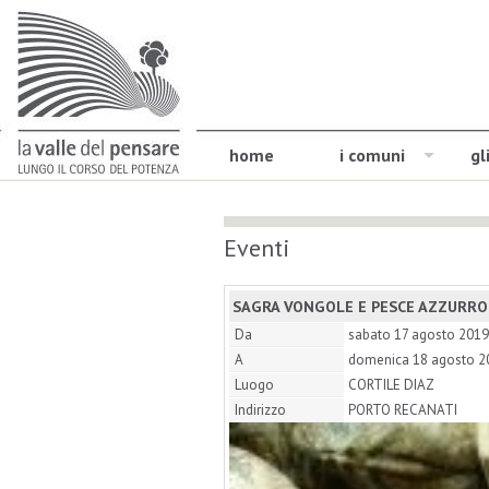
home
i comuni
gl
Eventi
SAGRA VONGOLE E PESCE AZZURRO
Da
sabato 17 agosto 2019
A
domenica 18 agosto 2
Luogo
CORTILE DIAZ
Indirizzo
PORTO RECANATI