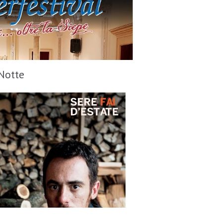
Notte