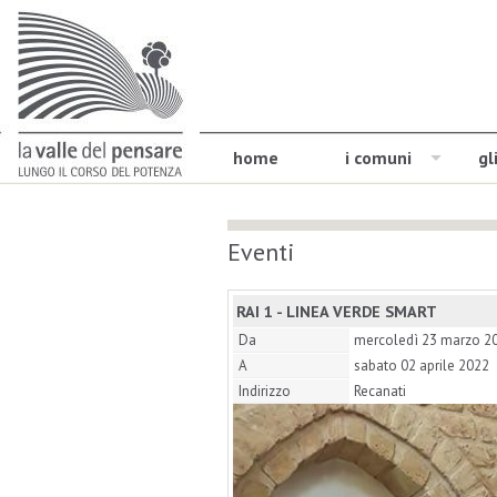
home
i comuni
gl
Eventi
RAI 1 - LINEA VERDE SMART
Da
mercoledì 23 marzo 2
A
sabato 02 aprile 2022
Indirizzo
Recanati