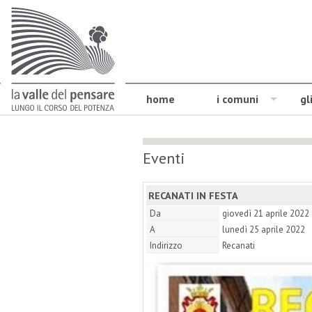
home
i comuni
gl
Eventi
RECANATI IN FESTA
Da
giovedì 21 aprile 2022
A
lunedì 25 aprile 2022
Indirizzo
Recanati