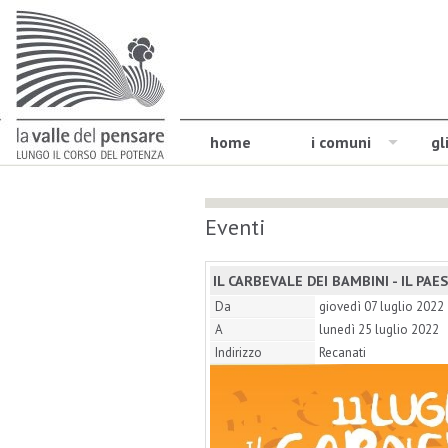
home
i comuni
gl
Eventi
IL CARBEVALE DEI BAMBINI - IL PAE
Da
giovedì 07 luglio 2022
A
lunedì 25 luglio 2022
Indirizzo
Recanati