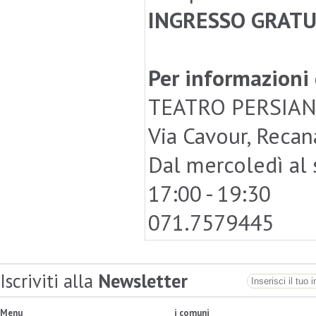
INGRESSO GRATU
Per informazioni 
TEATRO PERSIAN
Via Cavour, Recan
Dal mercoledì al 
17:00 - 19:30
071.7579445
Iscriviti alla
Newsletter
Menu
i comuni