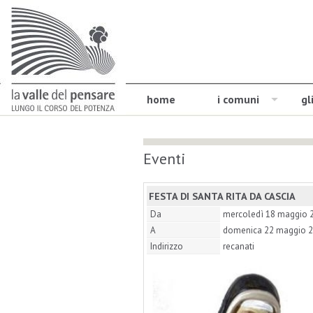
home
i comuni
gl
Eventi
FESTA DI SANTA RITA DA CASCIA
Da
mercoledì 18 maggio 
A
domenica 22 maggio 
Indirizzo
recanati