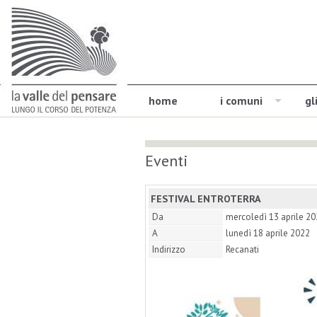
home
i comuni
gl
Eventi
FESTIVAL ENTROTERRA
Da
mercoledì 13 aprile 2
A
lunedì 18 aprile 2022
Indirizzo
Recanati