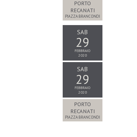
PORTO
RECANATI
PIAZZA BRANCONDI
SAB
29
FEBBRAIO
2020
SAB
29
FEBBRAIO
2020
PORTO
RECANATI
PIAZZA BRANCONDI