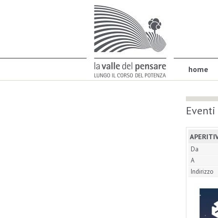
home
Eventi
APERITI
Da
A
Indirizzo