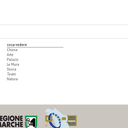
cosa vedere
Chiese
Arte
Palazzi
Le Mura
Storia
Teatri
Natura