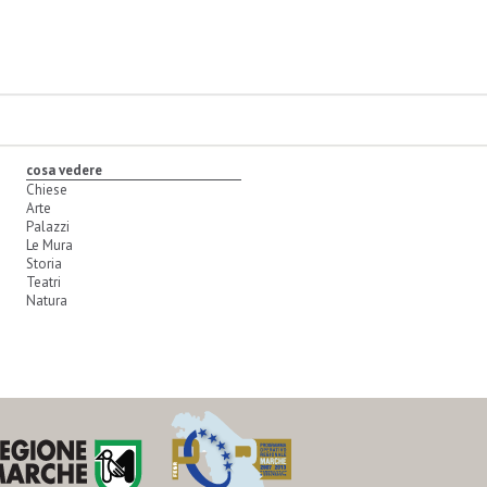
cosa vedere
Chiese
Arte
Palazzi
Le Mura
Storia
Teatri
Natura