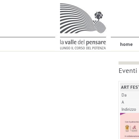
home
Eventi
ART FES
Da
A
Indirizzo