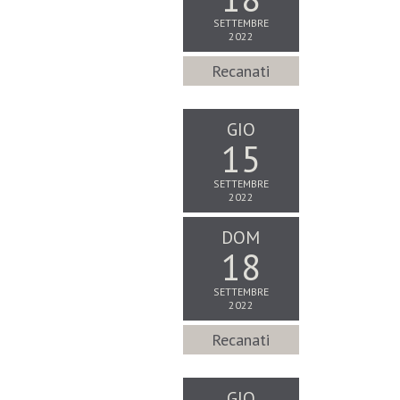
SETTEMBRE
2022
Recanati
GIO
15
SETTEMBRE
2022
DOM
18
SETTEMBRE
2022
Recanati
GIO